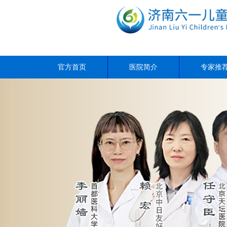
官方首页
医院简介
专家推