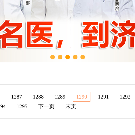
6
1287
1288
1289
1290
1291
1292
294
1295
下一页
末页